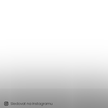
Sledovat na Instagramu