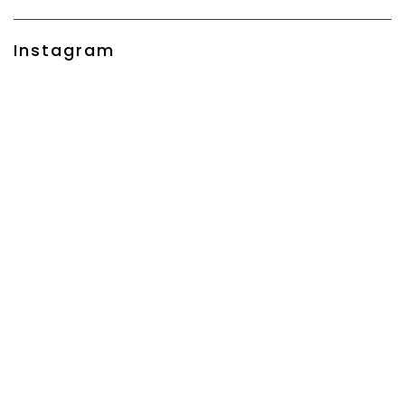
Instagram