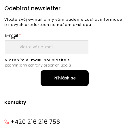
Odebírat newsletter
Vložte svůj e-mail a my vám budeme zasílat informace
o nových produktech na našem e-shopu.
E-mail
Vložením e-mailu souhlasíte s
podmínkami ochrany osobních údajů
Přihlásit se
Kontakty
+420 216 216 756