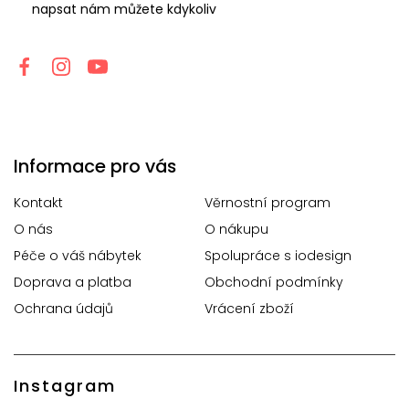
napsat nám můžete kdykoliv
Informace pro vás
Kontakt
Věrnostní program
O nás
O nákupu
Péče o váš nábytek
Spolupráce s iodesign
Doprava a platba
Obchodní podmínky
Ochrana údajů
Vrácení zboží
Instagram