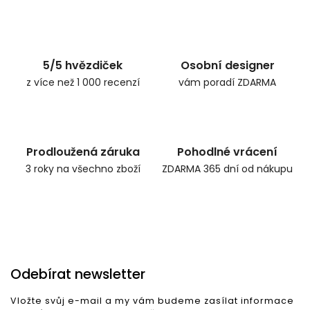
5/5 hvězdiček
Osobní designer
z více než 1 000 recenzí
vám poradí ZDARMA
Prodloužená záruka
Pohodlné vrácení
3 roky na všechno zboží
ZDARMA 365 dní od nákupu
Odebírat newsletter
Vložte svůj e-mail a my vám budeme zasílat informace