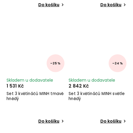
Do košíku
Do košíku
–25 %
–24 %
Skladem u dodavatele
Skladem u dodavatele
1 531 Kč
2 842 Kč
Set 3 květináčů MINH tmavě
Set 3 květináčů MINH světle
hnědý
hnědý
Do košíku
Do košíku