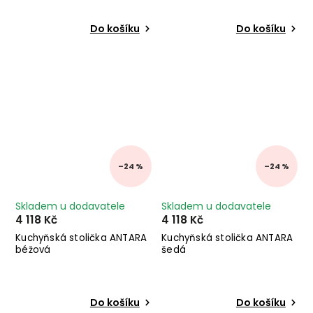
Do košíku
Do košíku
–24 %
–24 %
Skladem u dodavatele
Skladem u dodavatele
4 118 Kč
4 118 Kč
Kuchyňská stolička ANTARA
Kuchyňská stolička ANTARA
béžová
šedá
Do košíku
Do košíku