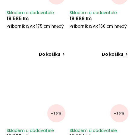
Skladem u dodavatele
Skladem u dodavatele
19 585 Kč
18 989 Kč
Příborník ISAR 175 cm hnědý
Příborník ISAR 160 cm hnědý
Do košíku
Do košíku
–25 %
–25 %
Skladem u dodavatele
Skladem u dodavatele