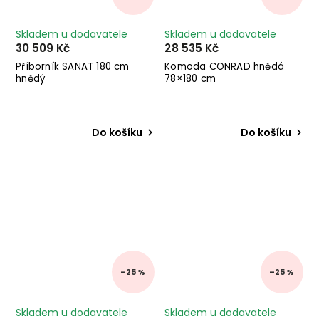
Skladem u dodavatele
Skladem u dodavatele
30 509 Kč
28 535 Kč
Příborník SANAT 180 cm
Komoda CONRAD hnědá
hnědý
78×180 cm
Do košíku
Do košíku
–25 %
–25 %
Skladem u dodavatele
Skladem u dodavatele