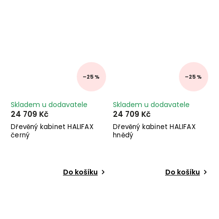
–25 %
–25 %
Skladem u dodavatele
Skladem u dodavatele
24 709 Kč
24 709 Kč
Dřevěný kabinet HALIFAX
Dřevěný kabinet HALIFAX
černý
hnědý
Do košíku
Do košíku