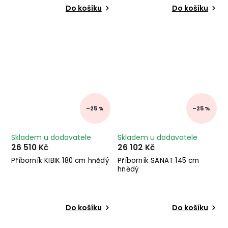
Do košíku
Do košíku
–25 %
–25 %
Skladem u dodavatele
Skladem u dodavatele
26 510 Kč
26 102 Kč
Příborník KIBIK 180 cm hnědý
Příborník SANAT 145 cm
hnědý
Do košíku
Do košíku