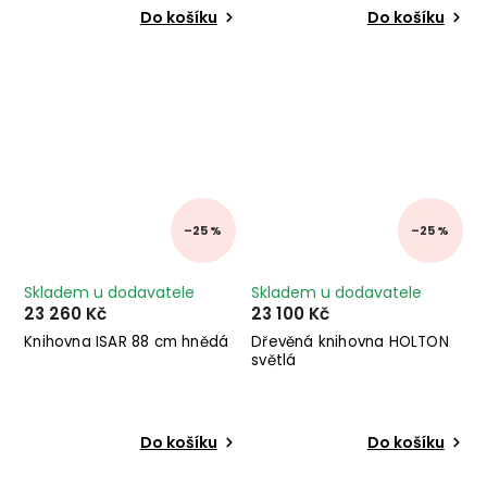
Do košíku
Do košíku
–25 %
–25 %
Skladem u dodavatele
Skladem u dodavatele
23 260 Kč
23 100 Kč
Knihovna ISAR 88 cm hnědá
Dřevěná knihovna HOLTON
světlá
Do košíku
Do košíku