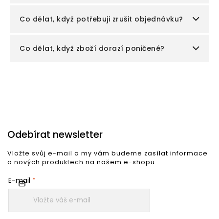
Co dělat, když potřebuji zrušit objednávku?
Co dělat, když zboží dorazí poničené?
Odebírat newsletter
Vložte svůj e-mail a my vám budeme zasílat informace
o nových produktech na našem e-shopu.
E-mail