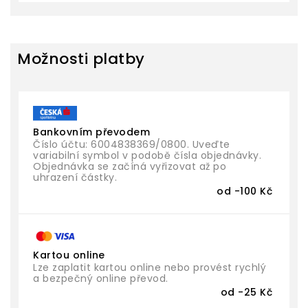
Možnosti platby
Bankovním převodem
Číslo účtu: 6004838369/0800. Uveďte
variabilní symbol v podobě čísla objednávky.
Objednávka se začíná vyřizovat až po
uhrazení částky.
od -100 Kč
Kartou online
Lze zaplatit kartou online nebo provést rychlý
a bezpečný online převod.
od -25 Kč