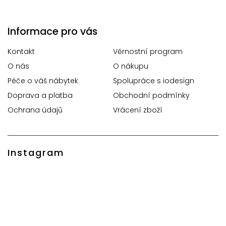
Informace pro vás
Kontakt
Věrnostní program
O nás
O nákupu
Péče o váš nábytek
Spolupráce s iodesign
Doprava a platba
Obchodní podmínky
Ochrana údajů
Vrácení zboží
Instagram