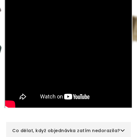
Co dělat, když objednávka zatím nedorazila?