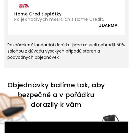
Home Credit splátky
Po jednotlivých měsících s Home Credit.
ZDARMA
Poznámka:
Standardní dobírku jsme museli nahradit 50%
zálohou z důvodu vysokých případů storen a
podvodných objednávek.
Objednávky balíme tak, aby
bezpečně a v pořádku
dorazily k vám