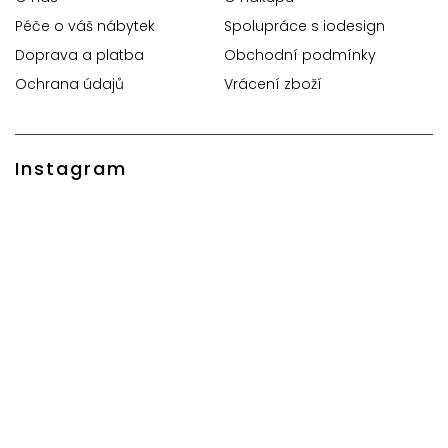
Péče o váš nábytek
Spolupráce s iodesign
Doprava a platba
Obchodní podmínky
Ochrana údajů
Vrácení zboží
Instagram