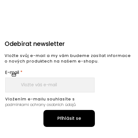
Odebírat newsletter
Vložte svůj e-mail a my vám budeme zasílat informace
o nových produktech na našem e-shopu.
E-mail
Vložením e-mailu souhlasíte s
podmínkami ochrany osobních údajů
Přihlásit se