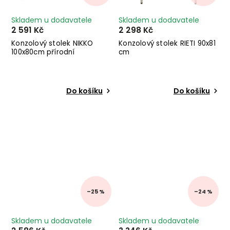
Skladem u dodavatele
Skladem u dodavatele
2 591 Kč
2 298 Kč
Konzolový stolek NIKKO
Konzolový stolek RIETI 90x81
100x80cm přírodní
cm
Do košíku
Do košíku
–25 %
–24 %
Skladem u dodavatele
Skladem u dodavatele