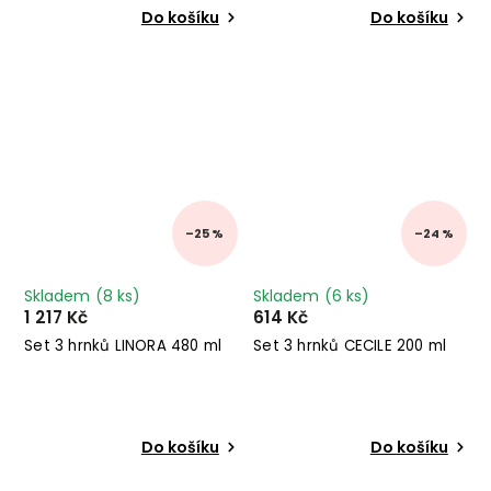
Do košíku
Do košíku
–25 %
–24 %
Skladem
(8 ks)
Skladem
(6 ks)
1 217 Kč
614 Kč
Set 3 hrnků LINORA 480 ml
Set 3 hrnků CECILE 200 ml
Do košíku
Do košíku