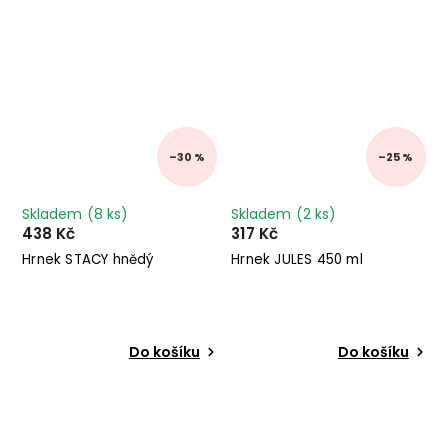
–30 %
–25 %
Skladem
(8 ks)
Skladem
(2 ks)
438 Kč
317 Kč
Hrnek STACY hnědý
Hrnek JULES 450 ml
Do košíku
Do košíku