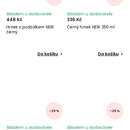
Skladem u dodavatele
Skladem u dodavatele
448 Kč
336 Kč
Hrnek s podšálkem NERI
Černý hrnek NERI 350 ml
černý
Do košíku
Do košíku
–25 %
–25 %
Skladem u dodavatele
Skladem u dodavatele