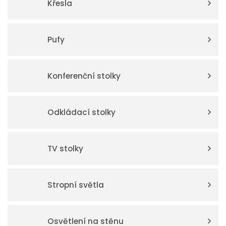
Křesla
Pufy
Konferenční stolky
Odkládací stolky
TV stolky
Stropní světla
Osvětlení na stěnu