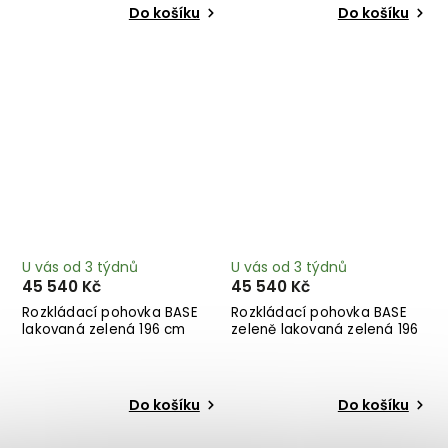
Do košíku
Do košíku
U vás od 3 týdnů
U vás od 3 týdnů
45 540 Kč
45 540 Kč
Rozkládací pohovka BASE
Rozkládací pohovka BASE
lakovaná zelená 196 cm
zeleně lakovaná zelená 196
cm
Do košíku
Do košíku