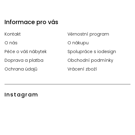
Informace pro vás
Kontakt
Věrnostní program
O nás
O nákupu
Péče o váš nábytek
Spolupráce s iodesign
Doprava a platba
Obchodní podmínky
Ochrana údajů
Vrácení zboží
Instagram