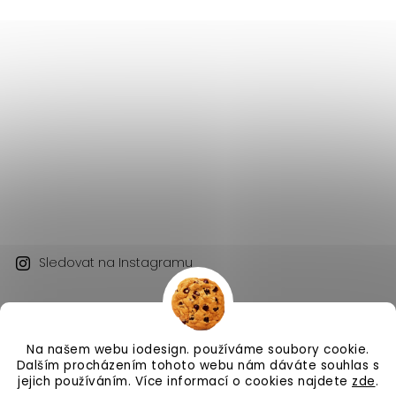
Sledovat na Instagramu
Na našem webu iodesign. používáme soubory cookie.
Dalším procházením tohoto webu nám dáváte souhlas s
jejich používáním. Více informací o cookies najdete
zde
.