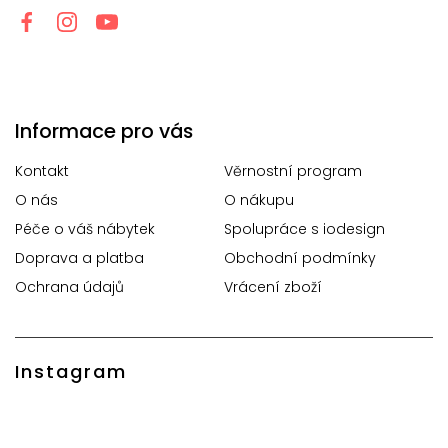
Informace pro vás
Kontakt
Věrnostní program
O nás
O nákupu
Péče o váš nábytek
Spolupráce s iodesign
Doprava a platba
Obchodní podmínky
Ochrana údajů
Vrácení zboží
Instagram