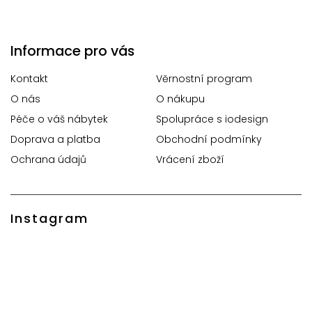
Informace pro vás
Kontakt
Věrnostní program
O nás
O nákupu
Péče o váš nábytek
Spolupráce s iodesign
Doprava a platba
Obchodní podmínky
Ochrana údajů
Vrácení zboží
Instagram