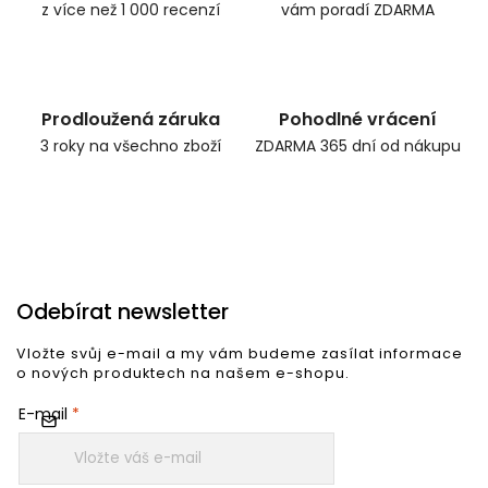
z více než 1 000 recenzí
vám poradí ZDARMA
Prodloužená záruka
Pohodlné vrácení
3 roky na všechno zboží
ZDARMA 365 dní od nákupu
Odebírat newsletter
Vložte svůj e-mail a my vám budeme zasílat informace
o nových produktech na našem e-shopu.
E-mail