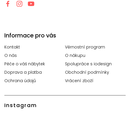
Informace pro vás
Kontakt
Věrnostní program
O nás
O nákupu
Péče o váš nábytek
Spolupráce s iodesign
Doprava a platba
Obchodní podmínky
Ochrana údajů
Vrácení zboží
Instagram