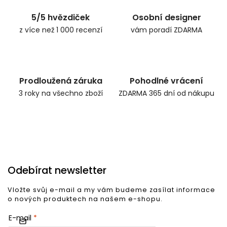
✅ ...
5/5 hvězdiček
Osobní designer
z více než 1 000 recenzí
vám poradí ZDARMA
Prodloužená záruka
Pohodlné vrácení
3 roky na všechno zboží
ZDARMA 365 dní od nákupu
Odebírat newsletter
Vložte svůj e-mail a my vám budeme zasílat informace
o nových produktech na našem e-shopu.
E-mail