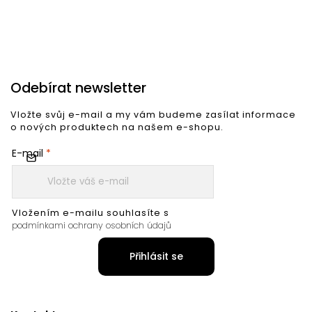
Odebírat newsletter
Vložte svůj e-mail a my vám budeme zasílat informace
o nových produktech na našem e-shopu.
E-mail
Vložením e-mailu souhlasíte s
podmínkami ochrany osobních údajů
Přihlásit se