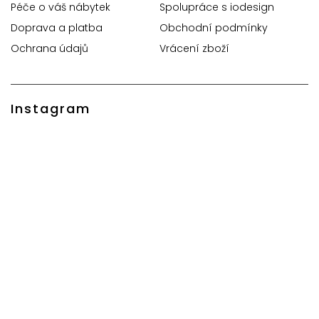
Péče o váš nábytek
Spolupráce s iodesign
Doprava a platba
Obchodní podmínky
Ochrana údajů
Vrácení zboží
Instagram