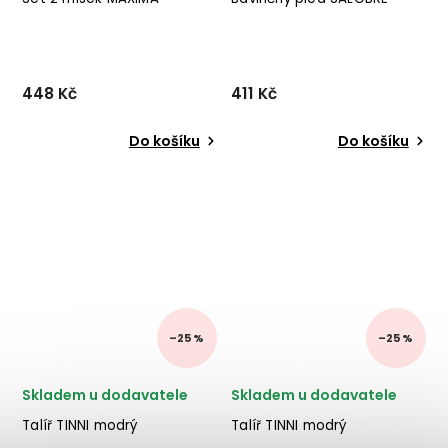
448 Kč
411 Kč
Do košíku
Do košíku
–25 %
–25 %
Skladem u dodavatele
Skladem u dodavatele
Talíř TINNI modrý
Talíř TINNI modrý