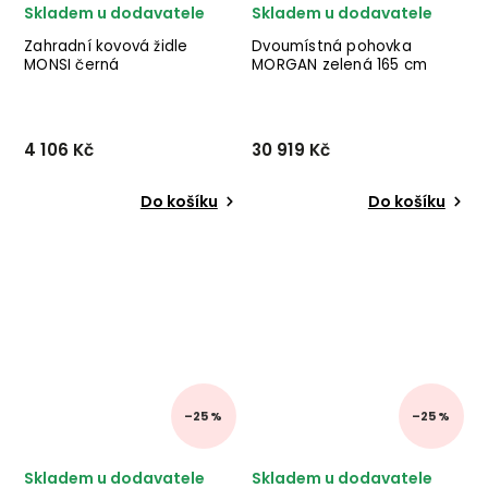
Skladem u dodavatele
Skladem u dodavatele
Zahradní kovová židle
Dvoumístná pohovka
MONSI černá
MORGAN zelená 165 cm
4 106 Kč
30 919 Kč
Do košíku
Do košíku
–25 %
–25 %
Skladem u dodavatele
Skladem u dodavatele