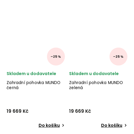
–25 %
–25 %
Skladem u dodavatele
Skladem u dodavatele
Zahradní pohovka MUNDO
Zahradní pohovka MUNDO
černá
zelená
19 669 Kč
19 669 Kč
Do košíku
Do košíku