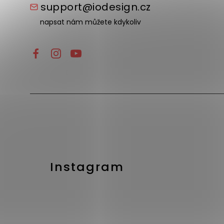
support@iodesign.cz
napsat nám můžete kdykoliv
Instagram