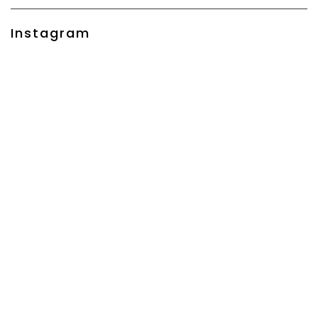
Instagram