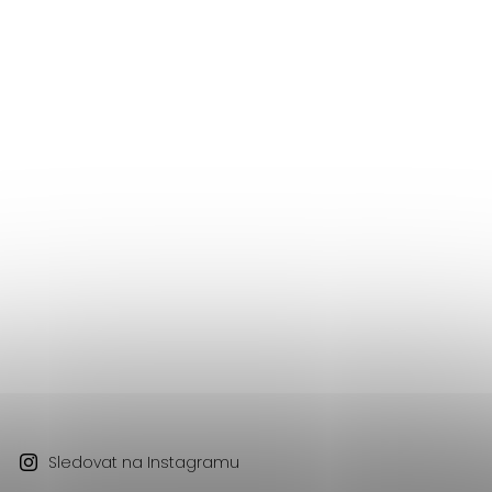
Sledovat na Instagramu