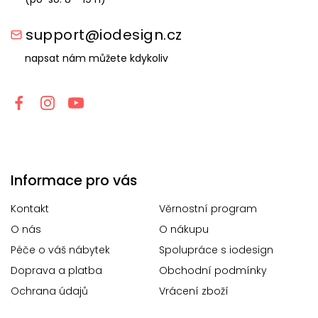
support@iodesign.cz
napsat nám můžete kdykoliv
Informace pro vás
Kontakt
Věrnostní program
O nás
O nákupu
Péče o váš nábytek
Spolupráce s iodesign
Doprava a platba
Obchodní podmínky
Ochrana údajů
Vrácení zboží