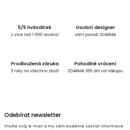
5/5 hvězdiček
Osobní designer
z více než 1 000 recenzí
vám poradí ZDARMA
Prodloužená záruka
Pohodlné vrácení
3 roky na všechno zboží
ZDARMA 365 dní od nákupu
Odebírat newsletter
Vložte svůj e-mail a my vám budeme zasílat informace