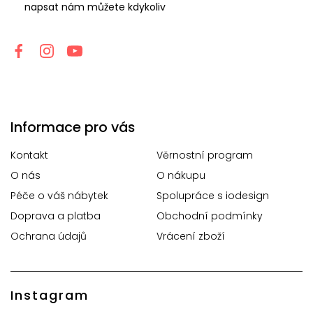
napsat nám můžete kdykoliv
Informace pro vás
Kontakt
Věrnostní program
O nás
O nákupu
Péče o váš nábytek
Spolupráce s iodesign
Doprava a platba
Obchodní podmínky
Ochrana údajů
Vrácení zboží
Instagram