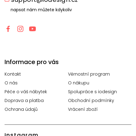
napsat nám můžete kdykoliv
Informace pro vás
Kontakt
Věrnostní program
O nás
O nákupu
Péče o váš nábytek
Spolupráce s iodesign
Doprava a platba
Obchodní podmínky
Ochrana údajů
Vrácení zboží
Instagram