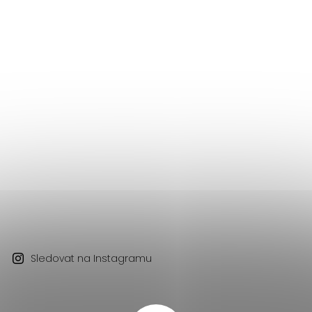
Sledovat na Instagramu