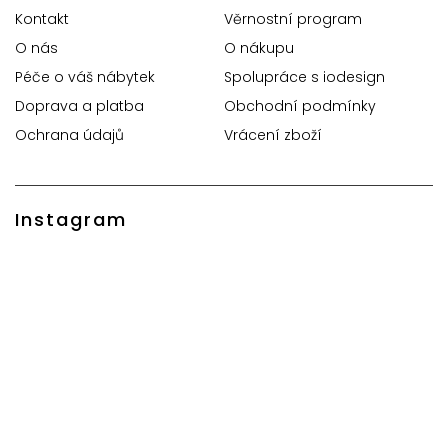
Kontakt
Věrnostní program
O nás
O nákupu
Péče o váš nábytek
Spolupráce s iodesign
Doprava a platba
Obchodní podmínky
Ochrana údajů
Vrácení zboží
Instagram