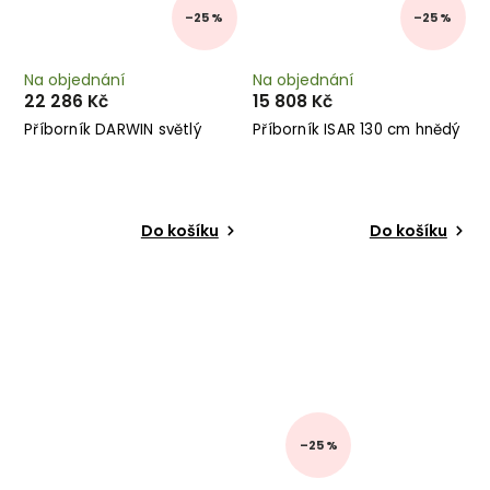
–25 %
–25 %
Na objednání
Na objednání
22 286 Kč
15 808 Kč
Příborník DARWIN světlý
Příborník ISAR 130 cm hnědý
Do košíku
Do košíku
–25 %