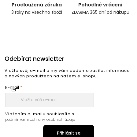
Prodloužená záruka
Pohodlné vrácení
3 roky na všechno zboží
ZDARMA 365 dní od nákupu
Odebírat newsletter
Vložte svůj e-mail a my vám budeme zasílat informace
o nových produktech na našem e-shopu.
E-mail
Vložením e-mailu souhlasíte s
podmínkami ochrany osobních údajů
Přihlásit se