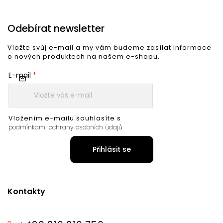
Odebírat newsletter
Vložte svůj e-mail a my vám budeme zasílat informace
o nových produktech na našem e-shopu.
E-mail
Vložením e-mailu souhlasíte s
podmínkami ochrany osobních údajů
Přihlásit se
Kontakty