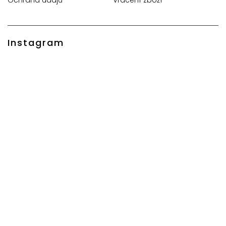
Instagram