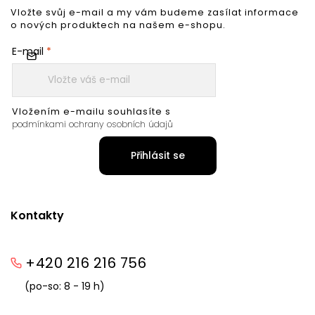
Vložte svůj e-mail a my vám budeme zasílat informace
o nových produktech na našem e-shopu.
E-mail
Vložením e-mailu souhlasíte s
podmínkami ochrany osobních údajů
Přihlásit se
Kontakty
+420 216 216 756
(po-so: 8 - 19 h)