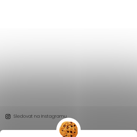
Sledovat na Instagramu