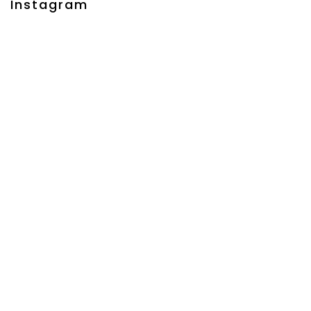
Instagram