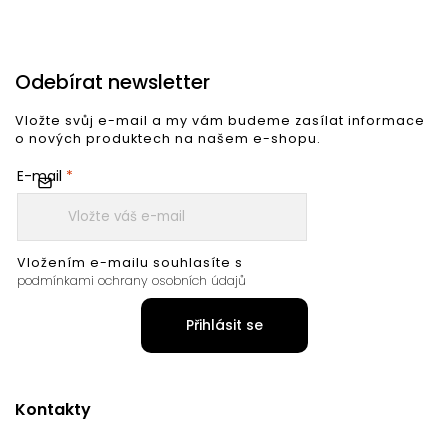
Odebírat newsletter
Vložte svůj e-mail a my vám budeme zasílat informace
o nových produktech na našem e-shopu.
E-mail
Vložením e-mailu souhlasíte s
podmínkami ochrany osobních údajů
Přihlásit se
Kontakty