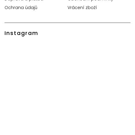
Ochrana údajů
Vrácení zboží
Instagram