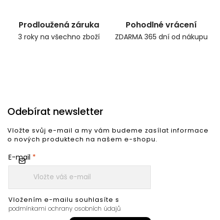
Prodloužená záruka
Pohodlné vrácení
3 roky na všechno zboží
ZDARMA 365 dní od nákupu
Odebírat newsletter
Vložte svůj e-mail a my vám budeme zasílat informace
o nových produktech na našem e-shopu.
E-mail
Vložením e-mailu souhlasíte s
podmínkami ochrany osobních údajů