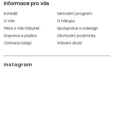
Informace pro vás
Kontakt
Věrnostní program
O nás
O nákupu
Péče o váš nábytek
Spolupráce s iodesign
Doprava a platba
Obchodní podmínky
Ochrana údajů
Vrácení zboží
Instagram