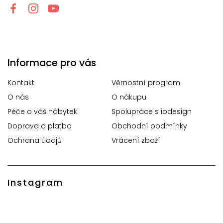
Informace pro vás
Kontakt
Věrnostní program
O nás
O nákupu
Péče o váš nábytek
Spolupráce s iodesign
Doprava a platba
Obchodní podmínky
Ochrana údajů
Vrácení zboží
Instagram