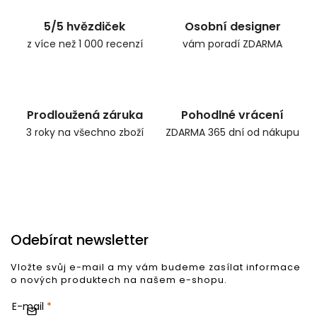
5/5 hvězdiček
Osobní designer
z více než 1 000 recenzí
vám poradí ZDARMA
Prodloužená záruka
Pohodlné vrácení
3 roky na všechno zboží
ZDARMA 365 dní od nákupu
Odebírat newsletter
Vložte svůj e-mail a my vám budeme zasílat informace
o nových produktech na našem e-shopu.
E-mail