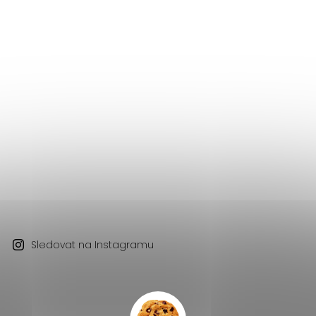
Sledovat na Instagramu