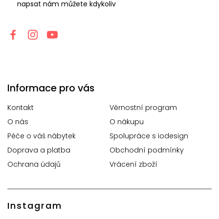
napsat nám můžete kdykoliv
Informace pro vás
Kontakt
Věrnostní program
O nás
O nákupu
Péče o váš nábytek
Spolupráce s iodesign
Doprava a platba
Obchodní podmínky
Ochrana údajů
Vrácení zboží
Instagram