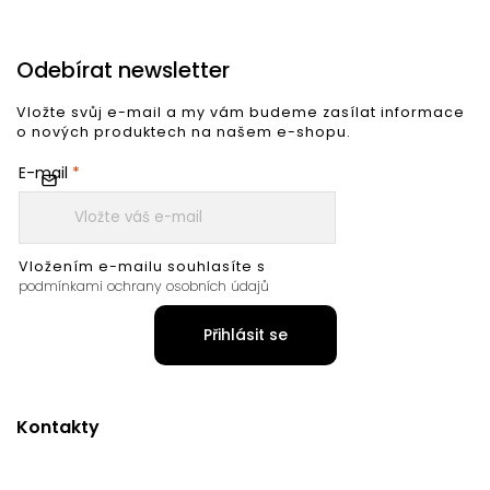
Odebírat newsletter
Vložte svůj e-mail a my vám budeme zasílat informace
o nových produktech na našem e-shopu.
E-mail
Vložením e-mailu souhlasíte s
podmínkami ochrany osobních údajů
Přihlásit se
Kontakty