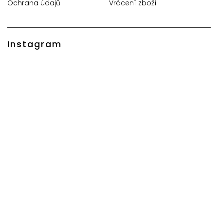
Ochrana údajů
Vrácení zboží
Instagram