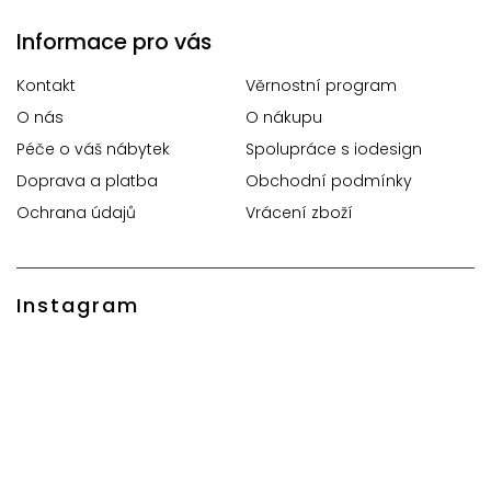
Informace pro vás
Kontakt
Věrnostní program
O nás
O nákupu
Péče o váš nábytek
Spolupráce s iodesign
Doprava a platba
Obchodní podmínky
Ochrana údajů
Vrácení zboží
Instagram