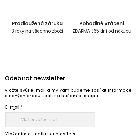
Prodloužená záruka
Pohodlné vrácení
3 roky na všechno zboží
ZDARMA 365 dní od nákupu
Odebírat newsletter
Vložte svůj e-mail a my vám budeme zasílat informace
o nových produktech na našem e-shopu.
E-mail
Vložením e-mailu souhlasíte s