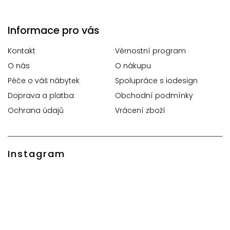
Informace pro vás
Kontakt
Věrnostní program
O nás
O nákupu
Péče o váš nábytek
Spolupráce s iodesign
Doprava a platba
Obchodní podmínky
Ochrana údajů
Vrácení zboží
Instagram