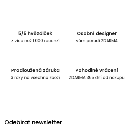
5/5 hvězdiček
Osobní designer
z více než 1 000 recenzí
vám poradí ZDARMA
Prodloužená záruka
Pohodlné vrácení
3 roky na všechno zboží
ZDARMA 365 dní od nákupu
Odebírat newsletter