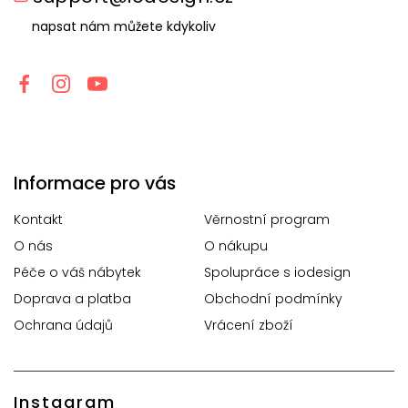
napsat nám můžete kdykoliv
Informace pro vás
Kontakt
Věrnostní program
O nás
O nákupu
Péče o váš nábytek
Spolupráce s iodesign
Doprava a platba
Obchodní podmínky
Ochrana údajů
Vrácení zboží
Instagram