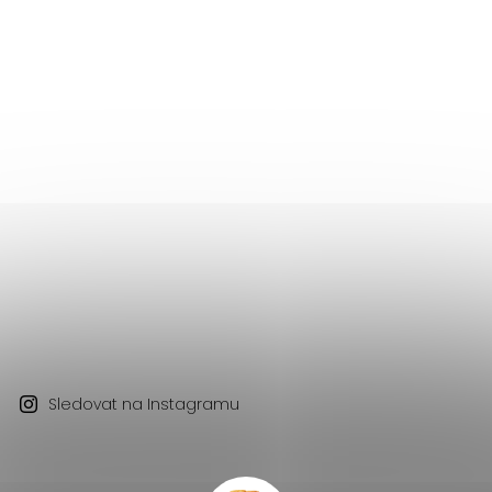
Sledovat na Instagramu