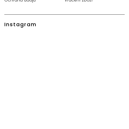
Instagram