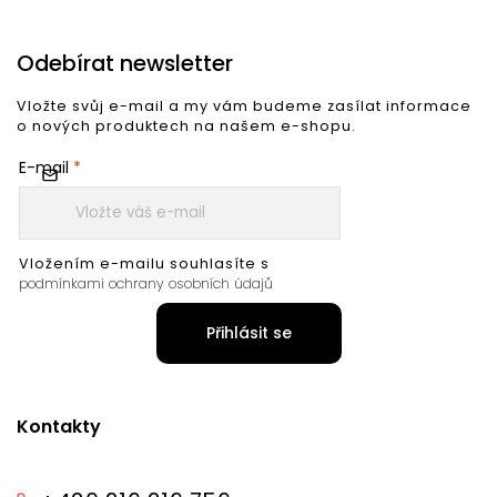
Odebírat newsletter
Vložte svůj e-mail a my vám budeme zasílat informace
o nových produktech na našem e-shopu.
E-mail
Vložením e-mailu souhlasíte s
podmínkami ochrany osobních údajů
Přihlásit se
Kontakty