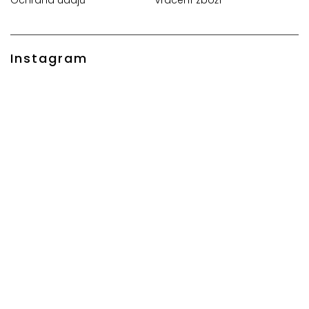
Instagram