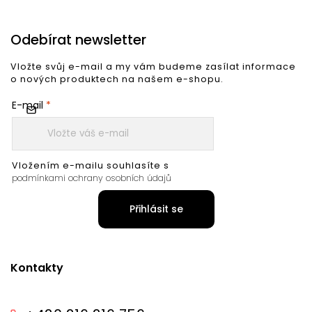
Odebírat newsletter
Vložte svůj e-mail a my vám budeme zasílat informace
o nových produktech na našem e-shopu.
E-mail
Vložením e-mailu souhlasíte s
podmínkami ochrany osobních údajů
Přihlásit se
Kontakty