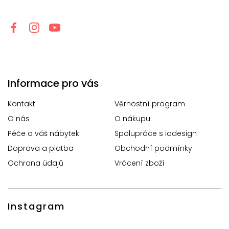
Informace pro vás
Kontakt
Věrnostní program
O nás
O nákupu
Péče o váš nábytek
Spolupráce s iodesign
Doprava a platba
Obchodní podmínky
Ochrana údajů
Vrácení zboží
Instagram