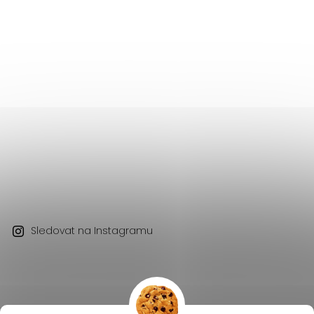
Sledovat na Instagramu