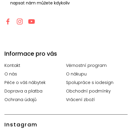
napsat nám můžete kdykoliv
Informace pro vás
Kontakt
Věrnostní program
O nás
O nákupu
Péče o váš nábytek
Spolupráce s iodesign
Doprava a platba
Obchodní podmínky
Ochrana údajů
Vrácení zboží
Instagram