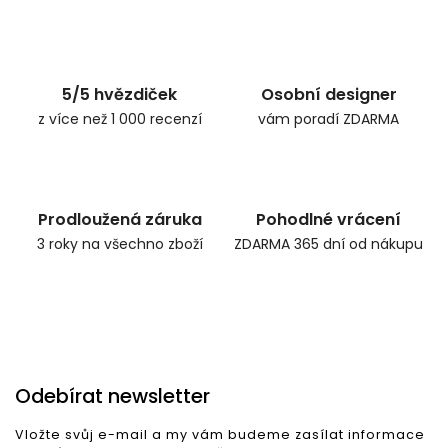
5/5 hvězdiček
Osobní designer
z více než 1 000 recenzí
vám poradí ZDARMA
Prodloužená záruka
Pohodlné vrácení
3 roky na všechno zboží
ZDARMA 365 dní od nákupu
Odebírat newsletter
Vložte svůj e-mail a my vám budeme zasílat informace