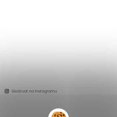
Sledovat na Instagramu