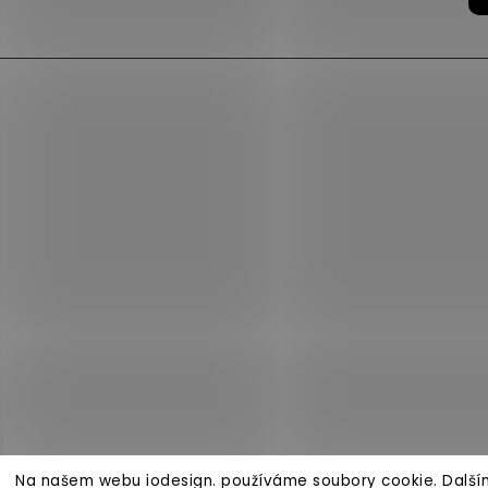
Na našem webu iodesign. používáme soubory cookie. Další