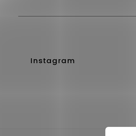
Instagram