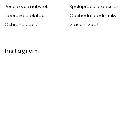
Péče o váš nábytek
Spolupráce s iodesign
Doprava a platba
Obchodní podmínky
Ochrana údajů
Vrácení zboží
Instagram