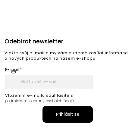
Odebírat newsletter
Vložte svůj e-mail a my vám budeme zasílat informace
o nových produktech na našem e-shopu.
E-mail
Vložením e-mailu souhlasíte s
podmínkami ochrany osobních údajů
Přihlásit se