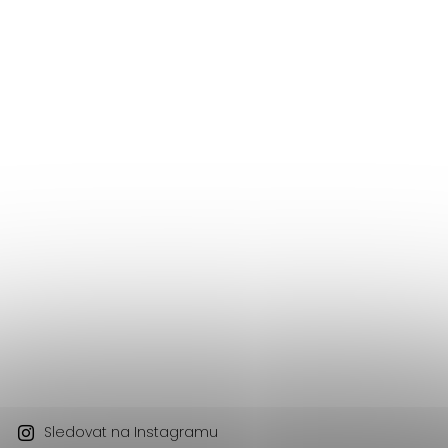
Sledovat na Instagramu