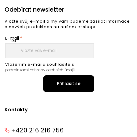
Odebírat newsletter
Vložte svůj e-mail a my vám budeme zasílat informace
o nových produktech na našem e-shopu.
E-mail
Vložením e-mailu souhlasíte s
podmínkami ochrany osobních údajů
Přihlásit se
Kontakty
+420 216 216 756