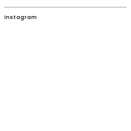
Instagram