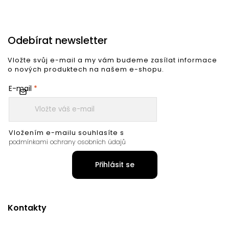
Odebírat newsletter
Vložte svůj e-mail a my vám budeme zasílat informace
o nových produktech na našem e-shopu.
E-mail
Vložením e-mailu souhlasíte s
podmínkami ochrany osobních údajů
Přihlásit se
Kontakty