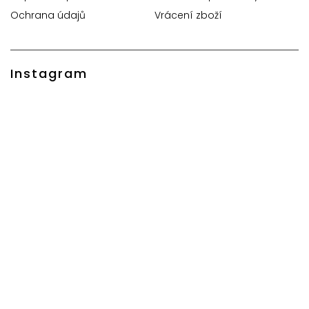
Ochrana údajů
Vrácení zboží
Instagram