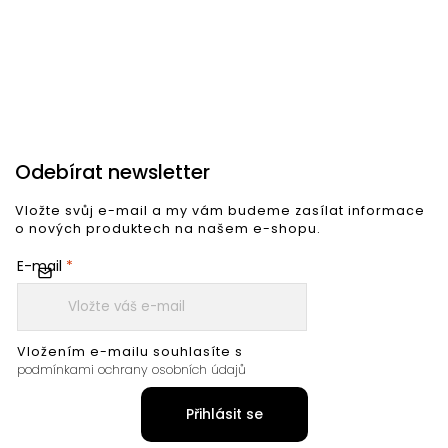
Do košíku
Do košíku
Odebírat newsletter
Vložte svůj e-mail a my vám budeme zasílat informace
o nových produktech na našem e-shopu.
E-mail
Vložením e-mailu souhlasíte s
podmínkami ochrany osobních údajů
Přihlásit se