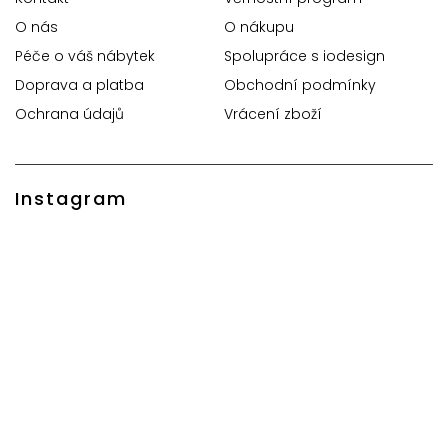
O nás
O nákupu
Péče o váš nábytek
Spolupráce s iodesign
Doprava a platba
Obchodní podmínky
Ochrana údajů
Vrácení zboží
Instagram