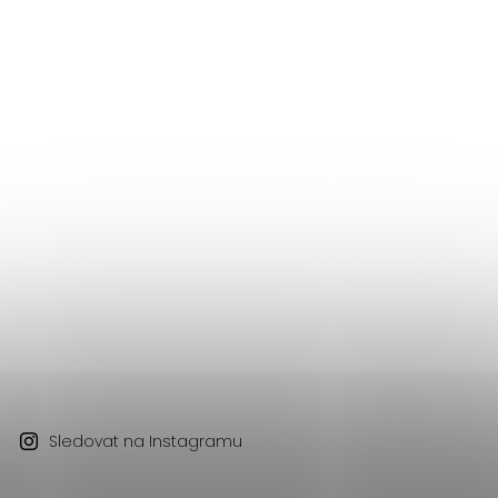
Sledovat na Instagramu