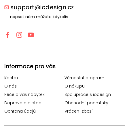
support@iodesign.cz
napsat nám můžete kdykoliv
Informace pro vás
Kontakt
Věrnostní program
O nás
O nákupu
Péče o váš nábytek
Spolupráce s iodesign
Doprava a platba
Obchodní podmínky
Ochrana údajů
Vrácení zboží