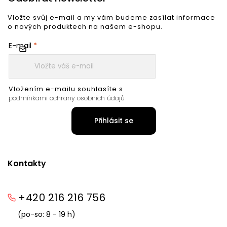
Vložte svůj e-mail a my vám budeme zasílat informace
o nových produktech na našem e-shopu.
E-mail
Vložením e-mailu souhlasíte s
podmínkami ochrany osobních údajů
Přihlásit se
Kontakty
+420 216 216 756
(po-so: 8 - 19 h)