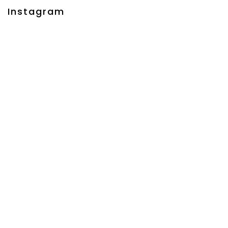
Instagram