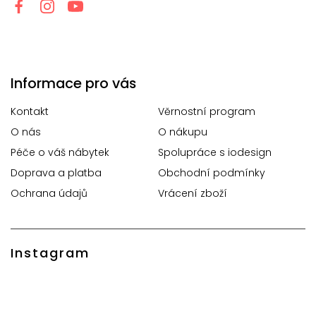
Informace pro vás
Kontakt
Věrnostní program
O nás
O nákupu
Péče o váš nábytek
Spolupráce s iodesign
Doprava a platba
Obchodní podmínky
Ochrana údajů
Vrácení zboží
Instagram