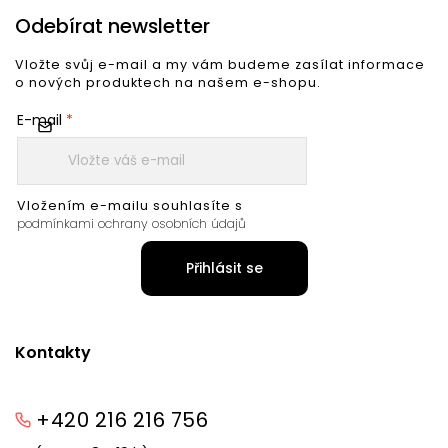
Odebírat newsletter
Vložte svůj e-mail a my vám budeme zasílat informace
o nových produktech na našem e-shopu.
E-mail
Vložením e-mailu souhlasíte s
podmínkami ochrany osobních údajů
Přihlásit se
Kontakty
+420 216 216 756