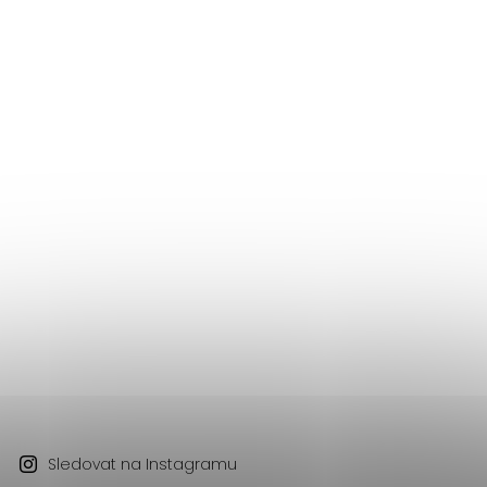
Sledovat na Instagramu