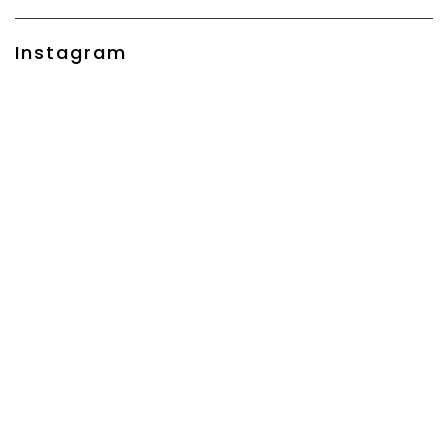
Instagram