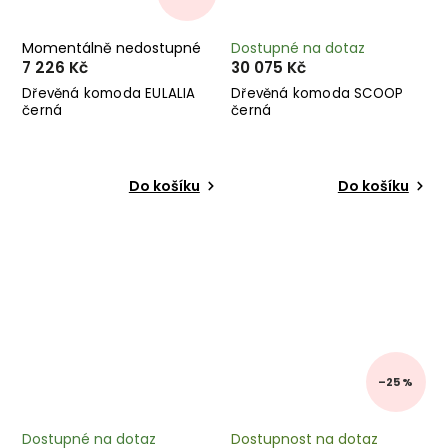
Momentálně nedostupné
Dostupné na dotaz
7 226 Kč
30 075 Kč
Dřevěná komoda EULALIA
Dřevěná komoda SCOOP
černá
černá
Do košíku
Do košíku
–25 %
Dostupné na dotaz
Dostupnost na dotaz