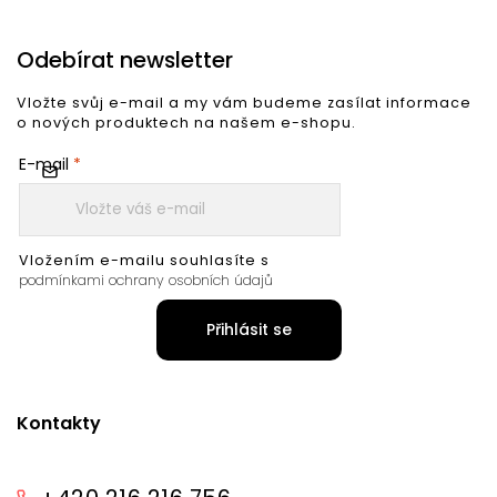
Odebírat newsletter
Vložte svůj e-mail a my vám budeme zasílat informace
o nových produktech na našem e-shopu.
E-mail
Vložením e-mailu souhlasíte s
podmínkami ochrany osobních údajů
Přihlásit se
Kontakty