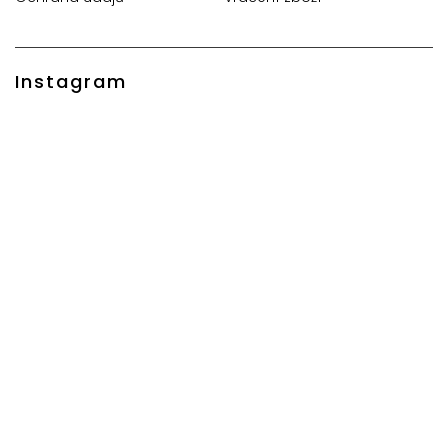
Instagram