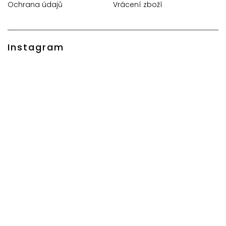
Ochrana údajů
Vrácení zboží
Instagram