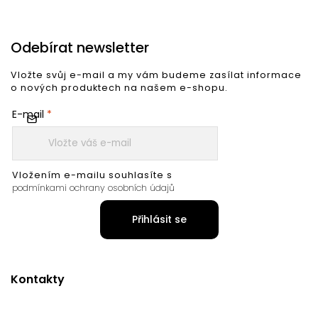
Odebírat newsletter
Vložte svůj e-mail a my vám budeme zasílat informace
o nových produktech na našem e-shopu.
E-mail
Vložením e-mailu souhlasíte s
podmínkami ochrany osobních údajů
Přihlásit se
Kontakty