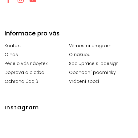
Informace pro vás
Kontakt
Věrnostní program
O nás
O nákupu
Péče o váš nábytek
Spolupráce s iodesign
Doprava a platba
Obchodní podmínky
Ochrana údajů
Vrácení zboží
Instagram