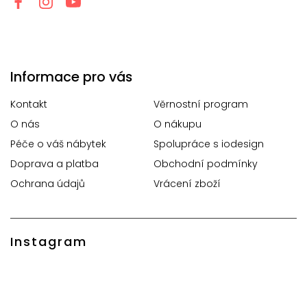
Informace pro vás
Kontakt
Věrnostní program
O nás
O nákupu
Péče o váš nábytek
Spolupráce s iodesign
Doprava a platba
Obchodní podmínky
Ochrana údajů
Vrácení zboží
Instagram