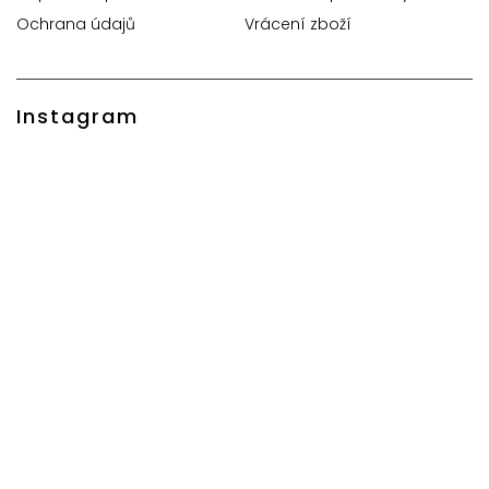
Ochrana údajů
Vrácení zboží
Instagram