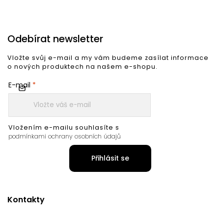
Odebírat newsletter
Vložte svůj e-mail a my vám budeme zasílat informace
o nových produktech na našem e-shopu.
E-mail
Vložením e-mailu souhlasíte s
podmínkami ochrany osobních údajů
Přihlásit se
Kontakty