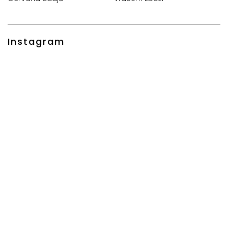
Instagram