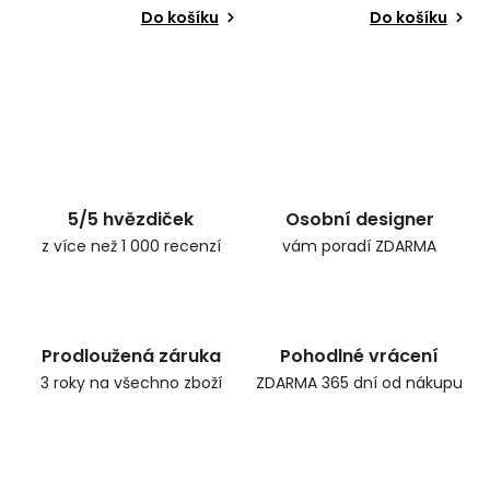
Do košíku
Do košíku
5/5 hvězdiček
Osobní designer
z více než 1 000 recenzí
vám poradí ZDARMA
Prodloužená záruka
Pohodlné vrácení
3 roky na všechno zboží
ZDARMA 365 dní od nákupu