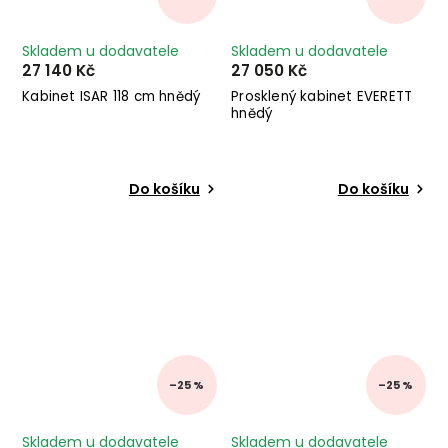
Skladem u dodavatele
Skladem u dodavatele
27 140 Kč
27 050 Kč
Kabinet ISAR 118 cm hnědý
Prosklený kabinet EVERETT
hnědý
Do košíku
Do košíku
–25 %
–25 %
Skladem u dodavatele
Skladem u dodavatele