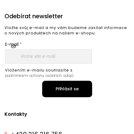
Odebírat newsletter
Vložte svůj e-mail a my vám budeme zasílat informace
o nových produktech na našem e-shopu.
E-mail
Vložením e-mailu souhlasíte s
podmínkami ochrany osobních údajů
Přihlásit se
Kontakty